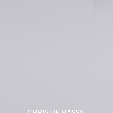
CHRISTIE BASSIL