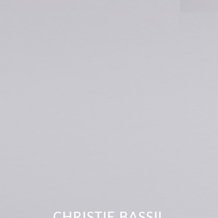
CHRISTIE BASSIL